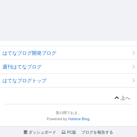
はてなブログ開発ブログ
週刊はてなブログ
はてなブログトップ
上へ
茶の間でおま。
Powered by
Hatena Blog
.
ダッシュボード
PC版
ブログを報告する